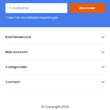
Abonneer
* Lees hier de wettelijke beperkingen
Klantenservice
Mijn account
Categorieën
Contact
© Copyright 2026