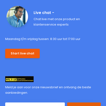
Live chat -
Chat live met onze product en
klantenservice experts
Maandag t/m vrijdag tussen: 8:30 uur tot 17:00 uur
Start live chat
Meld je aan voor onze nieuwsbrief en ontvang de beste
aanbiedingen.