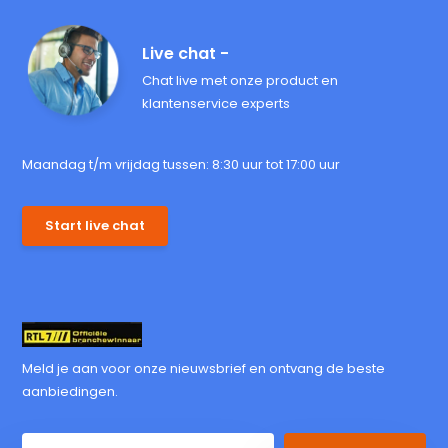
Live chat -
Chat live met onze product en
klantenservice experts
Maandag t/m vrijdag tussen: 8:30 uur tot 17:00 uur
Start live chat
Meld je aan voor onze nieuwsbrief en ontvang de beste
aanbiedingen.