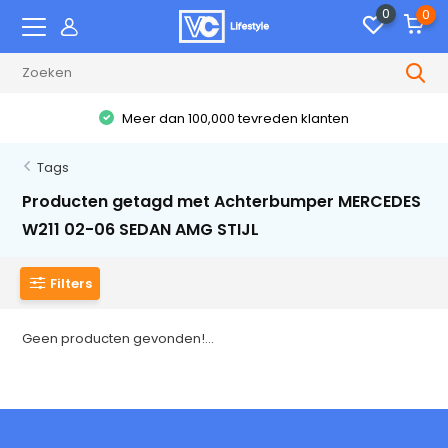
0
0
Meer dan 100,000 tevreden klanten
Tags
Producten getagd met Achterbumper MERCEDES
W211 02-06 SEDAN AMG STIJL
Filters
Geen producten gevonden!...