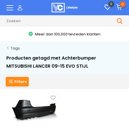
0
0
Meer dan 100,000 tevreden klanten
Tags
Producten getagd met Achterbumper
MITSUBISHI LANCER 09-15 EVO STIJL
Filters