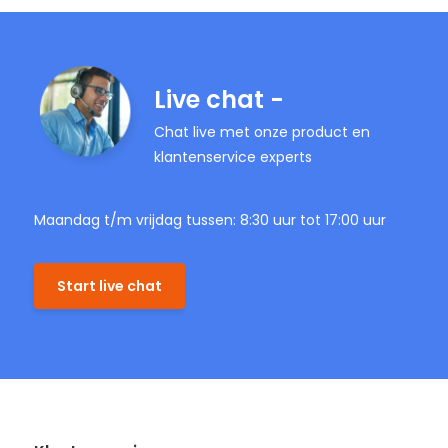
Live chat -
Chat live met onze product en
klantenservice experts
Maandag t/m vrijdag tussen: 8:30 uur tot 17:00 uur
Start live chat