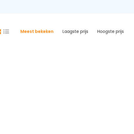
Meest bekeken
Laagste prijs
Hoogste prijs