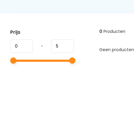
0
Producten
Prijs
-
Geen producten 