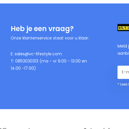
Heb je een vraag?
Onze klantenservice staat voor u klaar:
Meld 
aanbi
E:
sales@vc-lifestyle.com
T: 0853030313 (ma - vr 9.00 - 13.00 en
14.00 -17.00)
* Lees