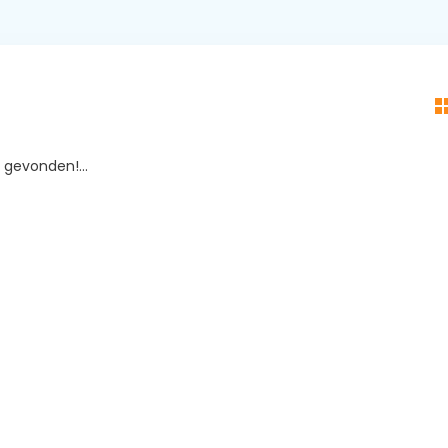
gevonden!...