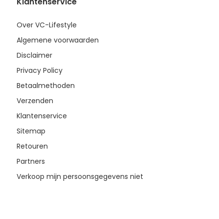
Klantenservice
Over VC-Lifestyle
Algemene voorwaarden
Disclaimer
Privacy Policy
Betaalmethoden
Verzenden
Klantenservice
Sitemap
Retouren
Partners
Verkoop mijn persoonsgegevens niet