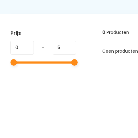
0
Producten
Prijs
-
Geen producten 