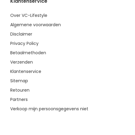
Klantenservice
Over VC-Lifestyle
Algemene voorwaarden
Disclaimer
Privacy Policy
Betaalmethoden
Verzenden
Klantenservice
Sitemap
Retouren
Partners
Verkoop mijn persoonsgegevens niet