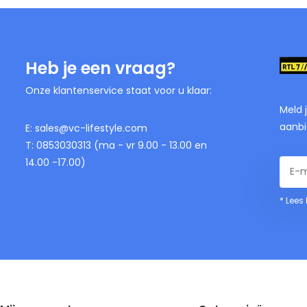
Heb je een vraag?
Onze klantenservice staat voor u klaar:
Meld 
aanbi
E:
sales@vc-lifestyle.com
T: 0853030313 (ma - vr 9.00 - 13.00 en
14.00 -17.00)
* Lees