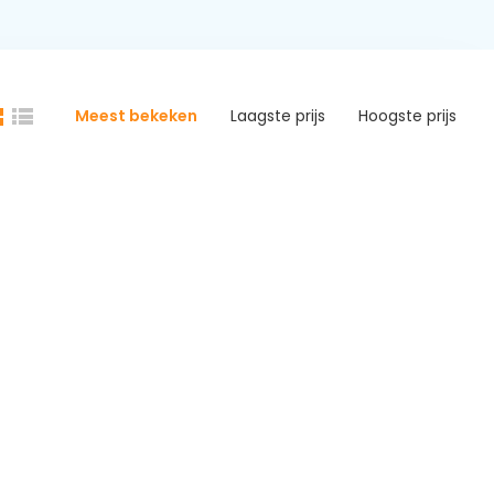
Meest bekeken
Laagste prijs
Hoogste prijs