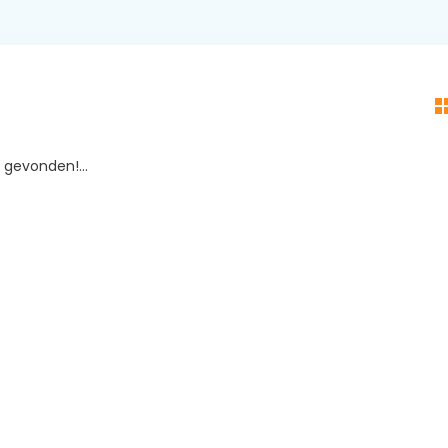
gevonden!...