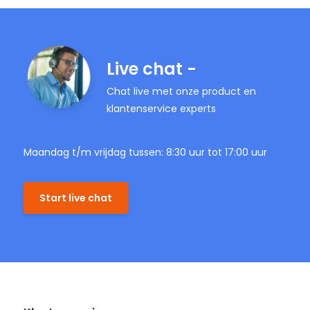
Live chat -
Chat live met onze product en
klantenservice experts
Maandag t/m vrijdag tussen: 8:30 uur tot 17:00 uur
Start live chat