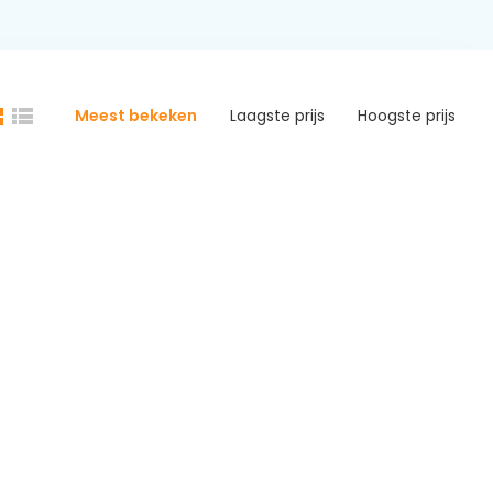
Meest bekeken
Laagste prijs
Hoogste prijs