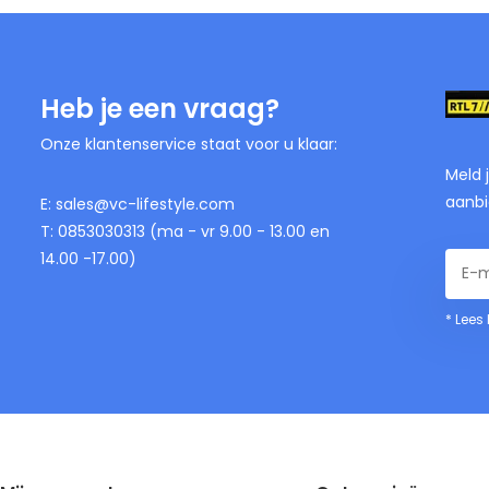
Heb je een vraag?
Onze klantenservice staat voor u klaar:
Meld 
aanbi
E:
sales@vc-lifestyle.com
T: 0853030313 (ma - vr 9.00 - 13.00 en
14.00 -17.00)
* Lees