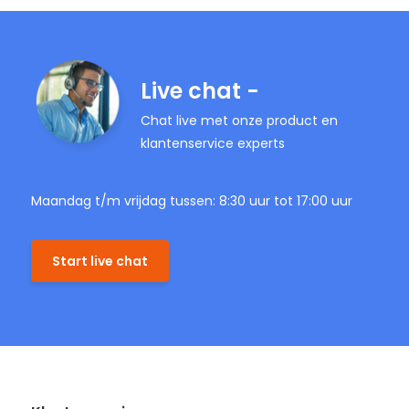
Live chat -
Chat live met onze product en
klantenservice experts
Maandag t/m vrijdag tussen: 8:30 uur tot 17:00 uur
Start live chat