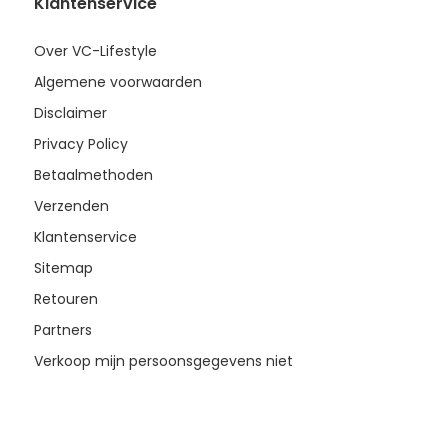
Klantenservice
Over VC-Lifestyle
Algemene voorwaarden
Disclaimer
Privacy Policy
Betaalmethoden
Verzenden
Klantenservice
Sitemap
Retouren
Partners
Verkoop mijn persoonsgegevens niet