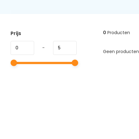
0
Producten
Prijs
-
Geen producten 