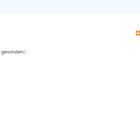
gevonden!...