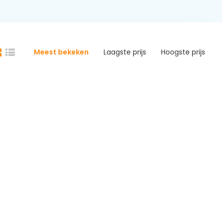
Meest bekeken
Laagste prijs
Hoogste prijs