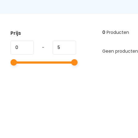
0
Producten
Prijs
-
Geen producten 