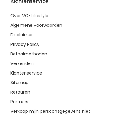
Klantenservice
Over VC-Lifestyle
Algemene voorwaarden
Disclaimer
Privacy Policy
Betaalmethoden
Verzenden
Klantenservice
Sitemap
Retouren
Partners
Verkoop mijn persoonsgegevens niet