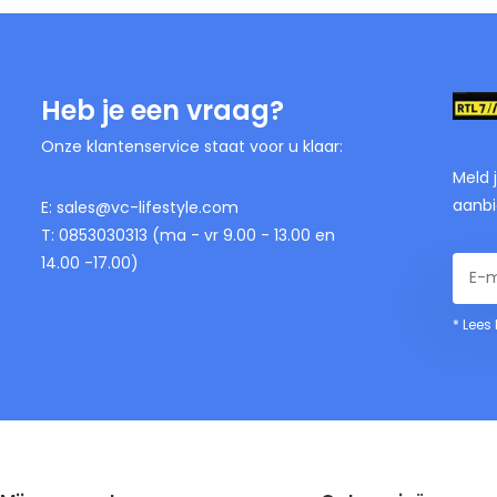
Heb je een vraag?
Onze klantenservice staat voor u klaar:
Meld 
aanbi
E:
sales@vc-lifestyle.com
T: 0853030313 (ma - vr 9.00 - 13.00 en
14.00 -17.00)
* Lees