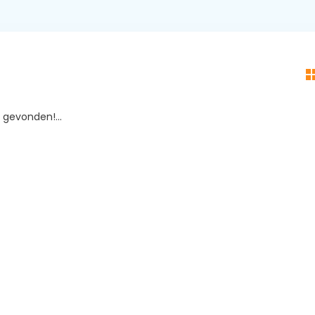
gevonden!...