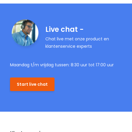
Live chat -
Chat live met onze product en
klantenservice experts
Maandag t/m vrijdag tussen: 8:30 uur tot 17:00 uur
Start live chat