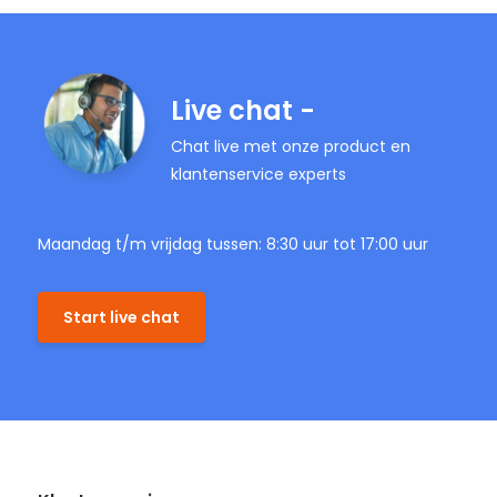
Live chat -
Chat live met onze product en
klantenservice experts
Maandag t/m vrijdag tussen: 8:30 uur tot 17:00 uur
Start live chat