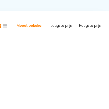
Meest bekeken
Laagste prijs
Hoogste prijs