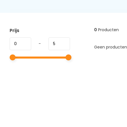
0
Producten
Prijs
-
Geen producten 