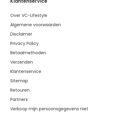
Klantenservice
Over VC-Lifestyle
Algemene voorwaarden
Disclaimer
Privacy Policy
Betaalmethoden
Verzenden
Klantenservice
Sitemap
Retouren
Partners
Verkoop mijn persoonsgegevens niet