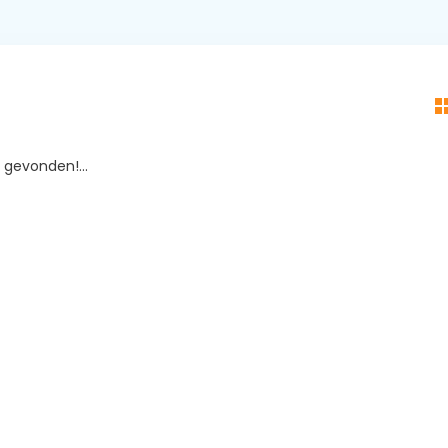
gevonden!...