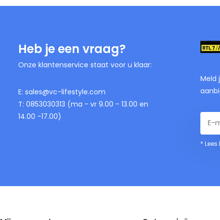
Heb je een vraag?
Onze klantenservice staat voor u klaar:
Meld 
aanbi
E:
sales@vc-lifestyle.com
T: 0853030313 (ma - vr 9.00 - 13.00 en
14.00 -17.00)
* Lees