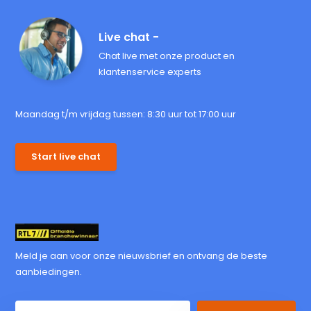
Live chat -
Chat live met onze product en
klantenservice experts
Maandag t/m vrijdag tussen: 8:30 uur tot 17:00 uur
Start live chat
Meld je aan voor onze nieuwsbrief en ontvang de beste
aanbiedingen.