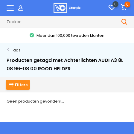
0
0
Meer dan 100,000 tevreden klanten
Tags
Producten getagd met Achterlichten AUDI A3 8L
08 96-08 00 ROOD HELDER
Filters
Geen producten gevonden!...