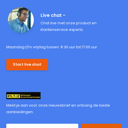
Live chat -
Chat live met onze product en
klantenservice experts
Maandag t/m vrijdag tussen: 8:30 uur tot 17:00 uur
Start live chat
Meld je aan voor onze nieuwsbrief en ontvang de beste
aanbiedingen.