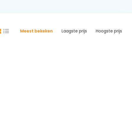
Meest bekeken
Laagste prijs
Hoogste prijs