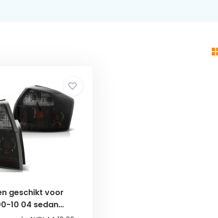
en geschikt voor
00-10 04 sedan