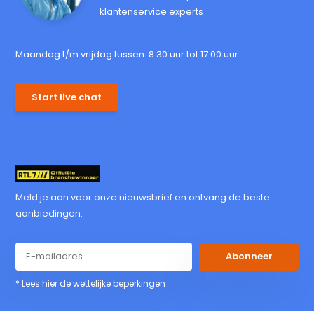
klantenservice experts
Maandag t/m vrijdag tussen: 8:30 uur tot 17:00 uur
Start live chat
Meld je aan voor onze nieuwsbrief en ontvang de beste
aanbiedingen.
Abonneer
* Lees hier de wettelijke beperkingen