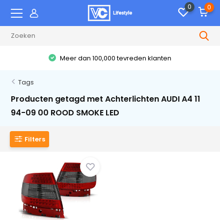
0
0
Meer dan 100,000 tevreden klanten
Tags
Producten getagd met Achterlichten AUDI A4 11
94-09 00 ROOD SMOKE LED
Filters