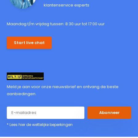
klantenservice experts
Maandag t/m vrijdag tussen: 8:30 uur tot 17:00 uur
Start live chat
Meld je aan voor onze nieuwsbrief en ontvang de beste
aanbiedingen.
Abonneer
* Lees hier de wettelijke beperkingen