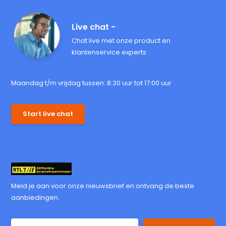
Live chat -
Chat live met onze product en
klantenservice experts
Maandag t/m vrijdag tussen: 8:30 uur tot 17:00 uur
Start live chat
Meld je aan voor onze nieuwsbrief en ontvang de beste
aanbiedingen.