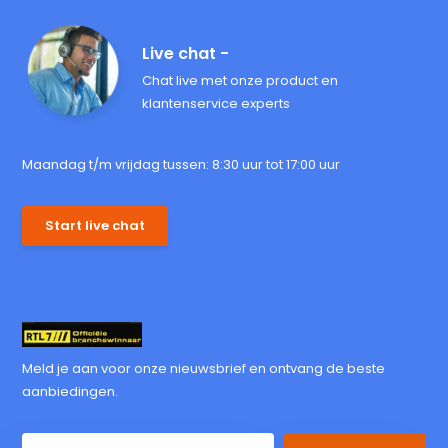
Live chat -
Chat live met onze product en
klantenservice experts
Maandag t/m vrijdag tussen: 8:30 uur tot 17:00 uur
Start live chat
Meld je aan voor onze nieuwsbrief en ontvang de beste
aanbiedingen.