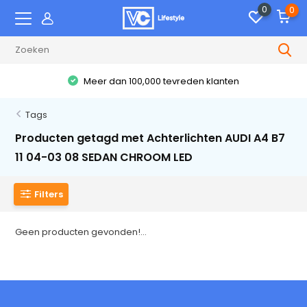
0
0
Meer dan 100,000 tevreden klanten
Tags
Producten getagd met Achterlichten AUDI A4 B7
11 04-03 08 SEDAN CHROOM LED
Filters
Geen producten gevonden!...