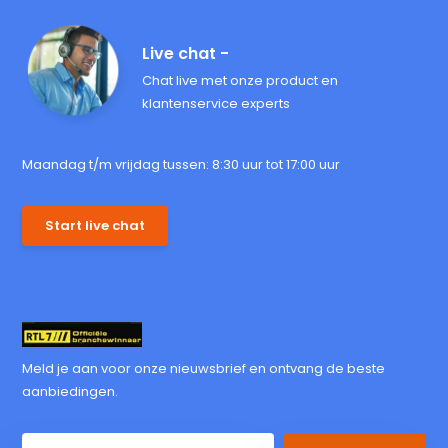
Live chat -
Chat live met onze product en
klantenservice experts
Maandag t/m vrijdag tussen: 8:30 uur tot 17:00 uur
Start live chat
Meld je aan voor onze nieuwsbrief en ontvang de beste
aanbiedingen.