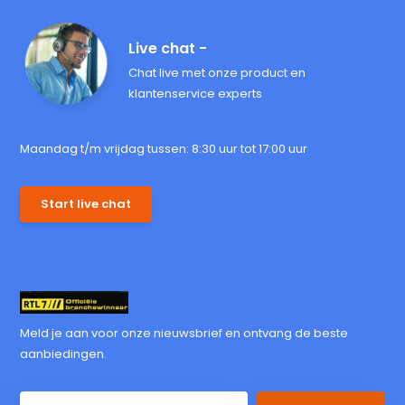
Live chat -
Chat live met onze product en
klantenservice experts
Maandag t/m vrijdag tussen: 8:30 uur tot 17:00 uur
Start live chat
Meld je aan voor onze nieuwsbrief en ontvang de beste
aanbiedingen.