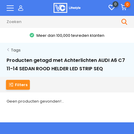
0
0
Meer dan 100,000 tevreden klanten
Tags
Producten getagd met Achterlichten AUDI A6 C7
11-14 SEDAN ROOD HELDER LED STRIP SEQ
Filters
Geen producten gevonden!...