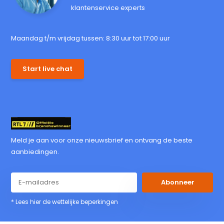
klantenservice experts
Maandag t/m vrijdag tussen: 8:30 uur tot 17:00 uur
Start live chat
Meld je aan voor onze nieuwsbrief en ontvang de beste
aanbiedingen.
Abonneer
* Lees hier de wettelijke beperkingen