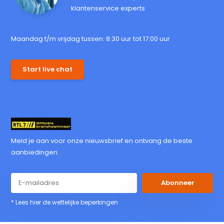
klantenservice experts
Maandag t/m vrijdag tussen: 8:30 uur tot 17:00 uur
Start live chat
Meld je aan voor onze nieuwsbrief en ontvang de beste
aanbiedingen.
Abonneer
* Lees hier de wettelijke beperkingen