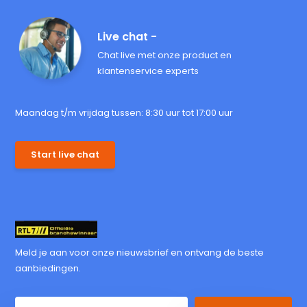
Live chat -
Chat live met onze product en
klantenservice experts
Maandag t/m vrijdag tussen: 8:30 uur tot 17:00 uur
Start live chat
Meld je aan voor onze nieuwsbrief en ontvang de beste
aanbiedingen.