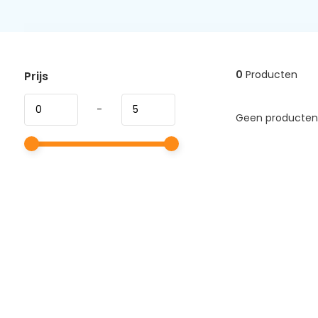
0
Producten
Prijs
-
Geen producten 