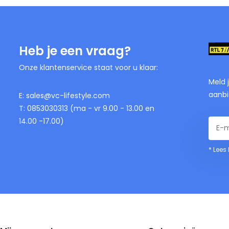
Heb je een vraag?
Onze klantenservice staat voor u klaar:
Meld 
aanbi
E:
sales@vc-lifestyle.com
T: 0853030313 (ma - vr 9.00 - 13.00 en
14.00 -17.00)
* Lees