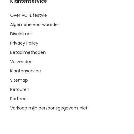
Klantenservice
Over VC-Lifestyle
Algemene voorwaarden
Disclaimer
Privacy Policy
Betaalmethoden
Verzenden
Klantenservice
Sitemap
Retouren
Partners
Verkoop mijn persoonsgegevens niet