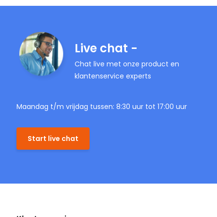
Live chat -
Chat live met onze product en
klantenservice experts
Maandag t/m vrijdag tussen: 8:30 uur tot 17:00 uur
Start live chat