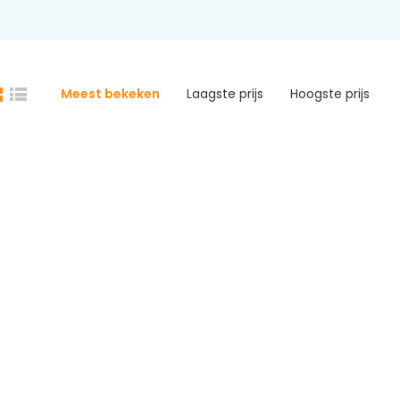
Meest bekeken
Laagste prijs
Hoogste prijs