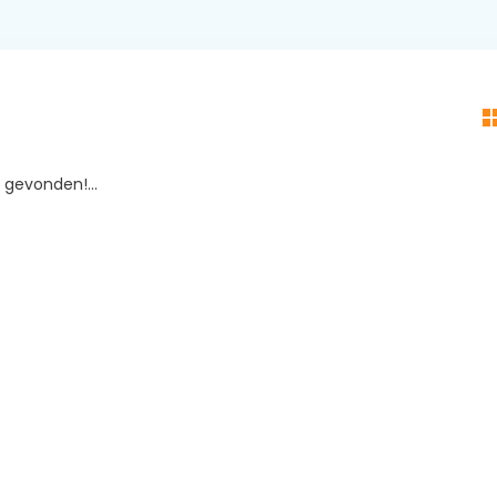
gevonden!...