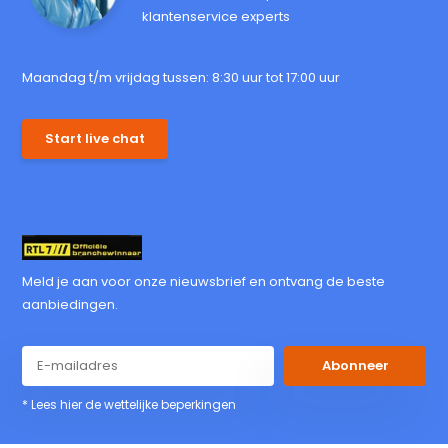
klantenservice experts
Maandag t/m vrijdag tussen: 8:30 uur tot 17:00 uur
Start live chat
Meld je aan voor onze nieuwsbrief en ontvang de beste
aanbiedingen.
Abonneer
* Lees hier de wettelijke beperkingen