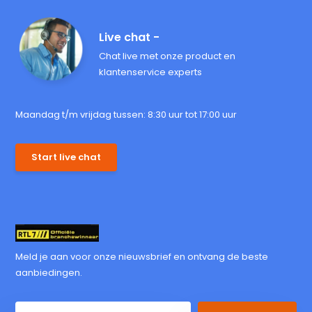
Live chat -
Chat live met onze product en
klantenservice experts
Maandag t/m vrijdag tussen: 8:30 uur tot 17:00 uur
Start live chat
Meld je aan voor onze nieuwsbrief en ontvang de beste
aanbiedingen.