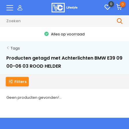
0
0
Alles op voorraad
Tags
Producten getagd met Achterlichten BMW E39 09
00-06 03 ROOD HELDER
Filters
Geen producten gevonden!...