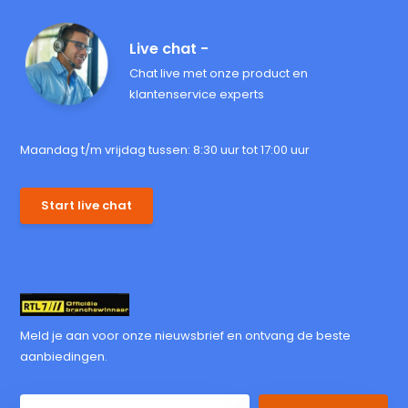
Live chat -
Chat live met onze product en
klantenservice experts
Maandag t/m vrijdag tussen: 8:30 uur tot 17:00 uur
Start live chat
Meld je aan voor onze nieuwsbrief en ontvang de beste
aanbiedingen.