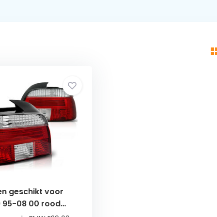
en geschikt voor
 95-08 00 rood