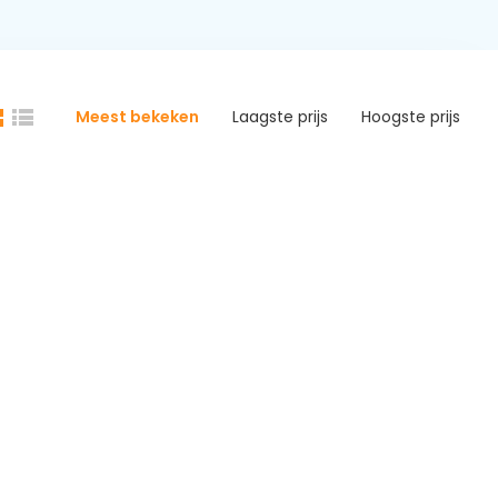
Meest bekeken
Laagste prijs
Hoogste prijs