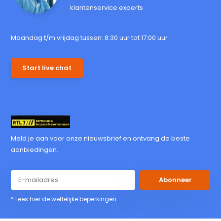
klantenservice experts
Maandag t/m vrijdag tussen: 8:30 uur tot 17:00 uur
Start live chat
Meld je aan voor onze nieuwsbrief en ontvang de beste
aanbiedingen.
Abonneer
* Lees hier de wettelijke beperkingen