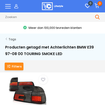
0
0
Meer dan 100,000 tevreden klanten
Tags
Producten getagd met Achterlichten BMW E39
97-08 00 TOURING SMOKE LED
Filters