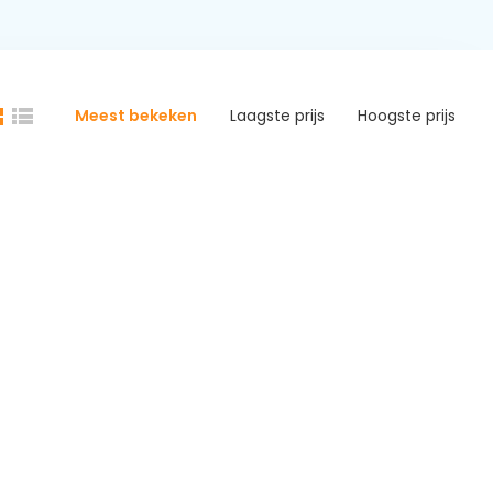
Meest bekeken
Laagste prijs
Hoogste prijs