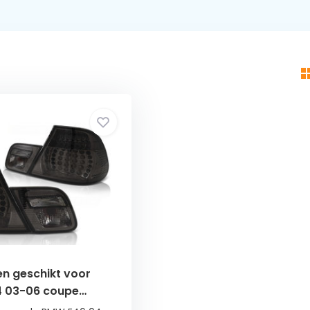
en geschikt voor
 03-06 coupe