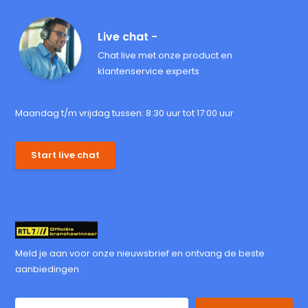
Live chat -
Chat live met onze product en
klantenservice experts
Maandag t/m vrijdag tussen: 8:30 uur tot 17:00 uur
Start live chat
Meld je aan voor onze nieuwsbrief en ontvang de beste
aanbiedingen.