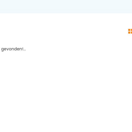
gevonden!...