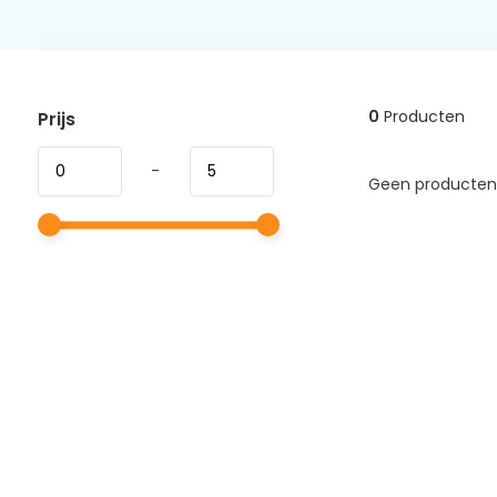
0
Producten
Prijs
-
Geen producten 