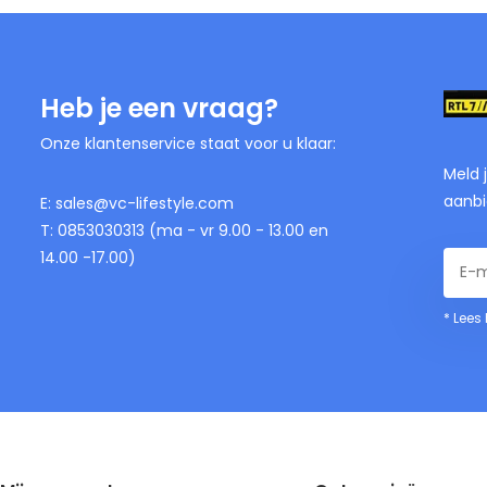
Heb je een vraag?
Onze klantenservice staat voor u klaar:
Meld 
aanbi
E:
sales@vc-lifestyle.com
T: 0853030313 (ma - vr 9.00 - 13.00 en
14.00 -17.00)
* Lees