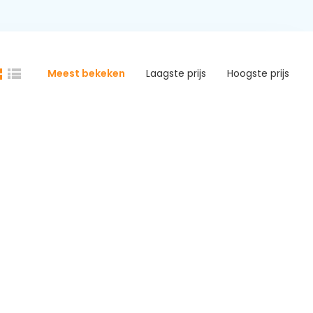
Meest bekeken
Laagste prijs
Hoogste prijs