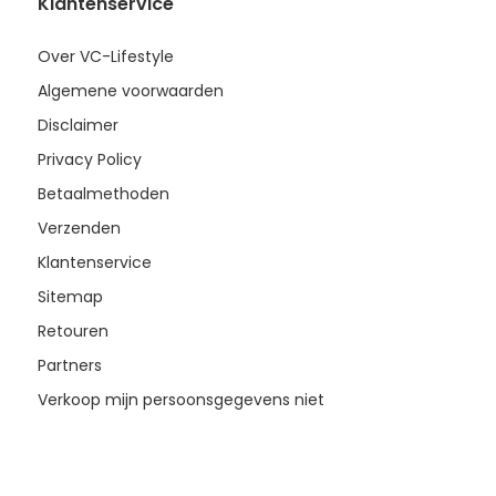
Klantenservice
Over VC-Lifestyle
Algemene voorwaarden
Disclaimer
Privacy Policy
Betaalmethoden
Verzenden
Klantenservice
Sitemap
Retouren
Partners
Verkoop mijn persoonsgegevens niet