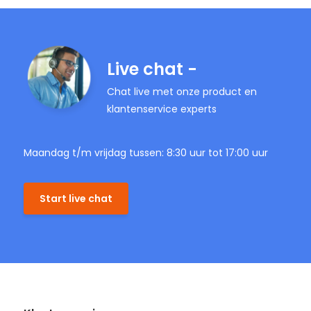
Live chat -
Chat live met onze product en
klantenservice experts
Maandag t/m vrijdag tussen: 8:30 uur tot 17:00 uur
Start live chat