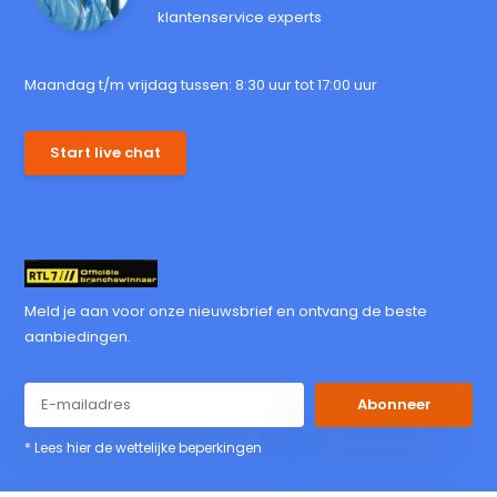
klantenservice experts
Maandag t/m vrijdag tussen: 8:30 uur tot 17:00 uur
Start live chat
Meld je aan voor onze nieuwsbrief en ontvang de beste
aanbiedingen.
Abonneer
* Lees hier de wettelijke beperkingen