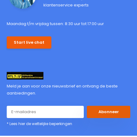
klantenservice experts
Maandag t/m vrijdag tussen: 8:30 uur tot 17:00 uur
Start live chat
Meld je aan voor onze nieuwsbrief en ontvang de beste
aanbiedingen.
Abonneer
* Lees hier de wettelijke beperkingen