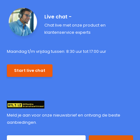
Live chat -
Chat live met onze product en
klantenservice experts
Maandag t/m vrijdag tussen: 8:30 uur tot 17:00 uur
Start live chat
Meld je aan voor onze nieuwsbrief en ontvang de beste
aanbiedingen.