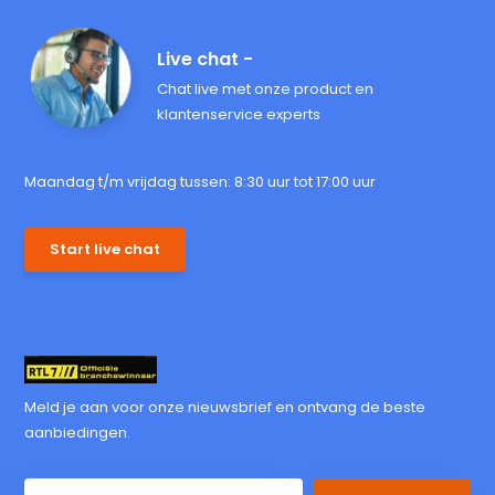
Live chat -
Chat live met onze product en
klantenservice experts
Maandag t/m vrijdag tussen: 8:30 uur tot 17:00 uur
Start live chat
Meld je aan voor onze nieuwsbrief en ontvang de beste
aanbiedingen.