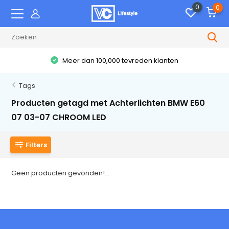
0
0
Meer dan 100,000 tevreden klanten
Tags
Producten getagd met Achterlichten BMW E60
07 03-07 CHROOM LED
Filters
Geen producten gevonden!...