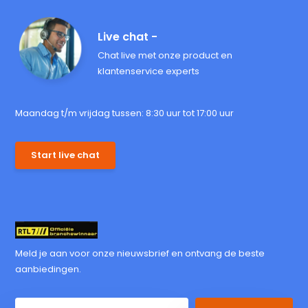
Live chat -
Chat live met onze product en
klantenservice experts
Maandag t/m vrijdag tussen: 8:30 uur tot 17:00 uur
Start live chat
Meld je aan voor onze nieuwsbrief en ontvang de beste
aanbiedingen.