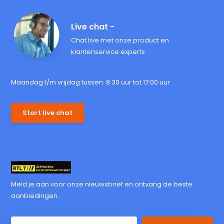
Live chat -
Chat live met onze product en
klantenservice experts
Maandag t/m vrijdag tussen: 8:30 uur tot 17:00 uur
Start live chat
Meld je aan voor onze nieuwsbrief en ontvang de beste
aanbiedingen.