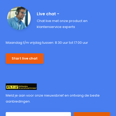
Live chat -
Chat live met onze product en
klantenservice experts
Maandag t/m vrijdag tussen: 8:30 uur tot 17:00 uur
Start live chat
Meld je aan voor onze nieuwsbrief en ontvang de beste
aanbiedingen.