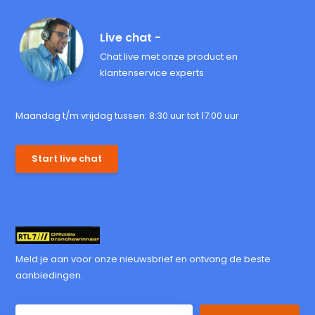
Live chat -
Chat live met onze product en
klantenservice experts
Maandag t/m vrijdag tussen: 8:30 uur tot 17:00 uur
Start live chat
Meld je aan voor onze nieuwsbrief en ontvang de beste
aanbiedingen.