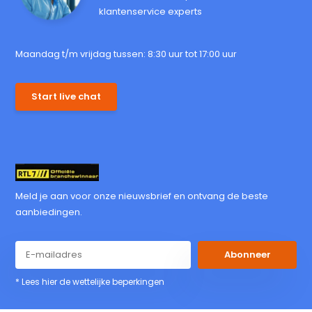
klantenservice experts
Maandag t/m vrijdag tussen: 8:30 uur tot 17:00 uur
Start live chat
Meld je aan voor onze nieuwsbrief en ontvang de beste
aanbiedingen.
Abonneer
* Lees hier de wettelijke beperkingen