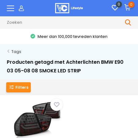
0
0
Meer dan 100,000 tevreden klanten
Tags
Producten getagd met Achterlichten BMW E90
03 05-08 08 SMOKE LED STRIP
Filters