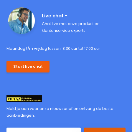
Live chat -
Chat live met onze product en
klantenservice experts
Maandag t/m vrijdag tussen: 8:30 uur tot 17:00 uur
Start live chat
Meld je aan voor onze nieuwsbrief en ontvang de beste
aanbiedingen.