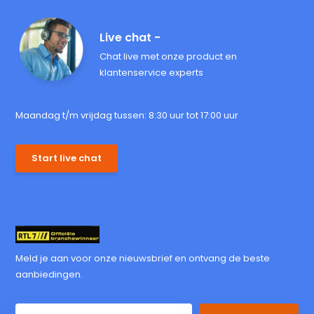
Live chat -
Chat live met onze product en
klantenservice experts
Maandag t/m vrijdag tussen: 8:30 uur tot 17:00 uur
Start live chat
Meld je aan voor onze nieuwsbrief en ontvang de beste
aanbiedingen.