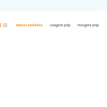
Meest bekeken
Laagste prijs
Hoogste prijs