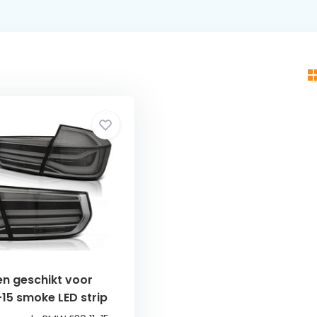
en geschikt voor
15 smoke LED strip