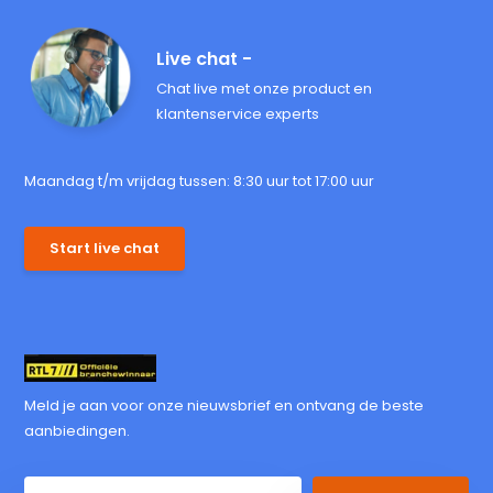
Live chat -
Chat live met onze product en
klantenservice experts
Maandag t/m vrijdag tussen: 8:30 uur tot 17:00 uur
Start live chat
Meld je aan voor onze nieuwsbrief en ontvang de beste
aanbiedingen.