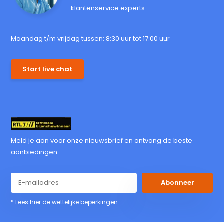
klantenservice experts
Maandag t/m vrijdag tussen: 8:30 uur tot 17:00 uur
Start live chat
Meld je aan voor onze nieuwsbrief en ontvang de beste
aanbiedingen.
Abonneer
* Lees hier de wettelijke beperkingen