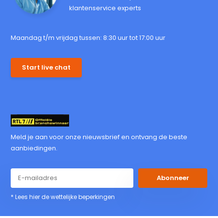
klantenservice experts
Maandag t/m vrijdag tussen: 8:30 uur tot 17:00 uur
Start live chat
Meld je aan voor onze nieuwsbrief en ontvang de beste
aanbiedingen.
Abonneer
* Lees hier de wettelijke beperkingen