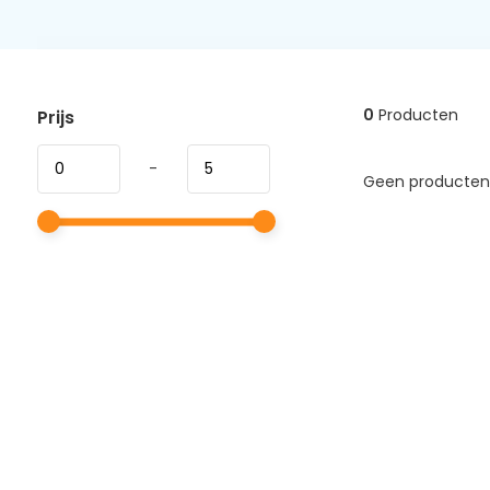
0
Producten
Prijs
-
Geen producten 