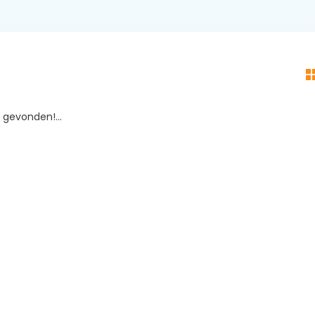
gevonden!...