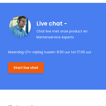
Live chat -
Chat live met onze product en
klantenservice experts
Maandag t/m vrijdag tussen: 8:30 uur tot 17:00 uur
Start live chat