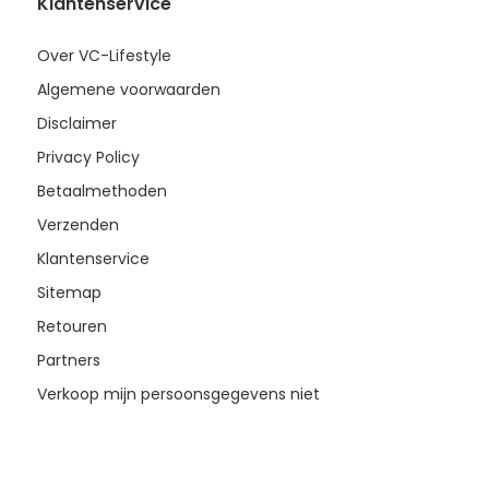
Klantenservice
Over VC-Lifestyle
Algemene voorwaarden
Disclaimer
Privacy Policy
Betaalmethoden
Verzenden
Klantenservice
Sitemap
Retouren
Partners
Verkoop mijn persoonsgegevens niet