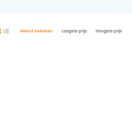
Meest bekeken
Laagste prijs
Hoogste prijs