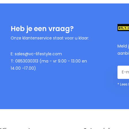
Heb je een vraag?
Onze klantenservice staat voor u klaar:
Meld 
aanbi
E:
sales@vc-lifestyle.com
T: 0853030313 (ma - vr 9.00 - 13.00 en
14.00 -17.00)
* Lees