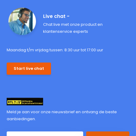
Live chat -
Chat live met onze product en
klantenservice experts
Maandag t/m vrijdag tussen: 8:30 uur tot 17:00 uur
Start live chat
Meld je aan voor onze nieuwsbrief en ontvang de beste
aanbiedingen.