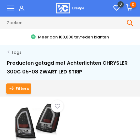
0
0
Meer dan 100,000 tevreden klanten
Tags
Producten getagd met Achterlichten CHRYSLER
300C 05-08 ZWART LED STRIP
Filters