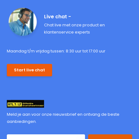
Live chat -
Chat live met onze product en
klantenservice experts
Maandag t/m vrijdag tussen: 8:30 uur tot 17:00 uur
Start live chat
Meld je aan voor onze nieuwsbrief en ontvang de beste
aanbiedingen.