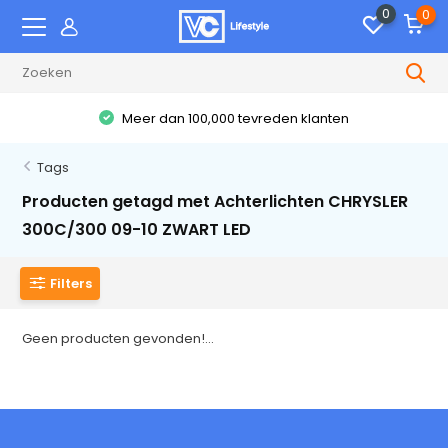
0
0
Meer dan 100,000 tevreden klanten
Tags
Producten getagd met Achterlichten CHRYSLER
300C/300 09-10 ZWART LED
Filters
Geen producten gevonden!...