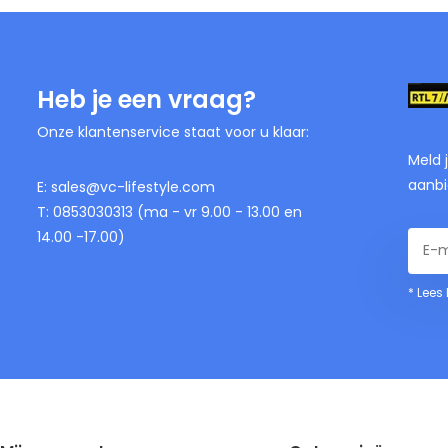
Heb je een vraag?
Onze klantenservice staat voor u klaar:
Meld 
aanbi
E:
sales@vc-lifestyle.com
T: 0853030313 (ma - vr 9.00 - 13.00 en
14.00 -17.00)
* Lees