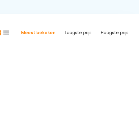
Meest bekeken
Laagste prijs
Hoogste prijs