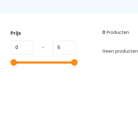
0
Producten
Prijs
-
Geen producten 