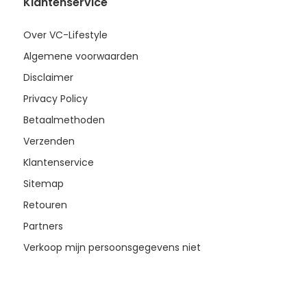
Klantenservice
Over VC-Lifestyle
Algemene voorwaarden
Disclaimer
Privacy Policy
Betaalmethoden
Verzenden
Klantenservice
Sitemap
Retouren
Partners
Verkoop mijn persoonsgegevens niet