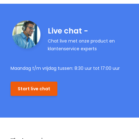
Live chat -
Chat live met onze product en
klantenservice experts
Maandag t/m vrijdag tussen: 8:30 uur tot 17:00 uur
Start live chat