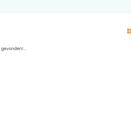
gevonden!...